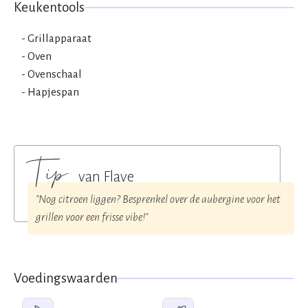
Keukentools
Grillapparaat
Oven
Ovenschaal
Hapjespan
Tip
van Flave
"Nog citroen liggen? Besprenkel over de aubergine voor het
grillen voor een frisse vibe!"
Voedingswaarden